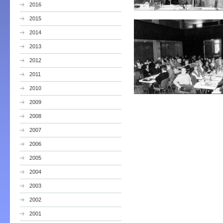
2016
2015
2014
2013
2012
2011
2010
2009
2008
2007
2006
2005
2004
2003
2002
2001