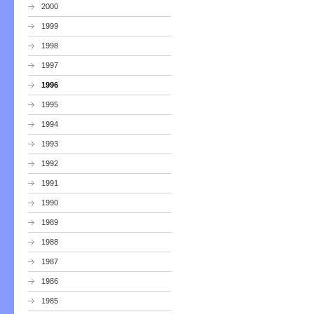
2000
1999
1998
1997
1996
1995
1994
1993
1992
1991
1990
1989
1988
1987
1986
1985