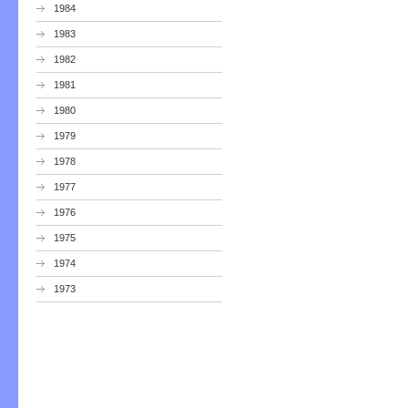
1984
1983
1982
1981
1980
1979
1978
1977
1976
1975
1974
1973