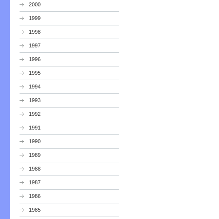
2000
1999
1998
1997
1996
1995
1994
1993
1992
1991
1990
1989
1988
1987
1986
1985