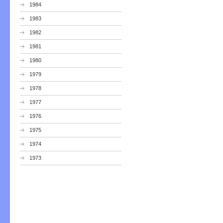
1984
1983
1982
1981
1980
1979
1978
1977
1976
1975
1974
1973